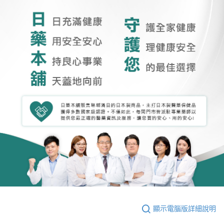
顯示電腦版詳細說明