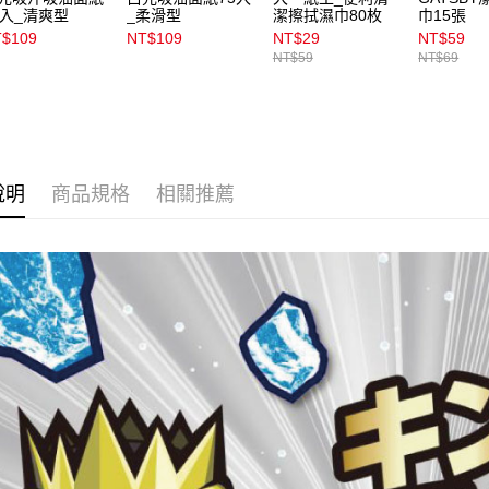
5入_清爽型
_柔滑型
潔擦拭濕巾80枚
巾15張
$109
NT$109
NT$29
NT$59
NT$59
NT$69
說明
商品規格
相關推薦