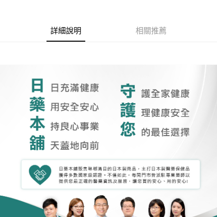
詳細說明
相關推薦