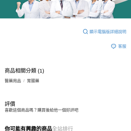
顯示電腦版詳細說明
客服
商品相關分類 (1)
醫藥用品
胃腸藥
評價
喜歡這個商品嗎？購買後給他一個好評吧
你可能有興趣的商品
全站排行