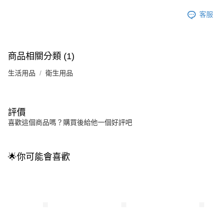
客服
商品相關分類 (1)
生活用品
衛生用品
評價
喜歡這個商品嗎？購買後給他一個好評吧
🌟你可能會喜歡