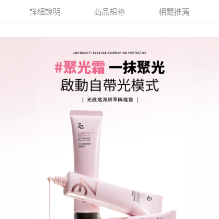
詳細說明
商品規格
相關推薦