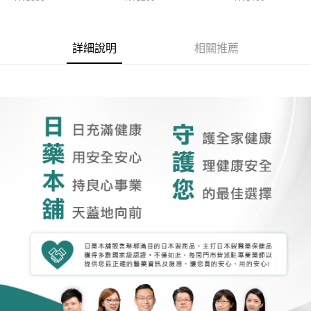
詳細說明
相關推薦