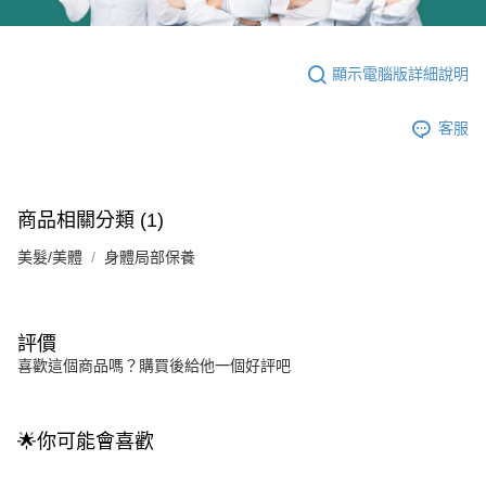
顯示電腦版詳細說明
客服
商品相關分類 (1)
美髮/美體
身體局部保養
評價
喜歡這個商品嗎？購買後給他一個好評吧
🌟你可能會喜歡