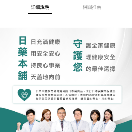
詳細說明
相關推薦