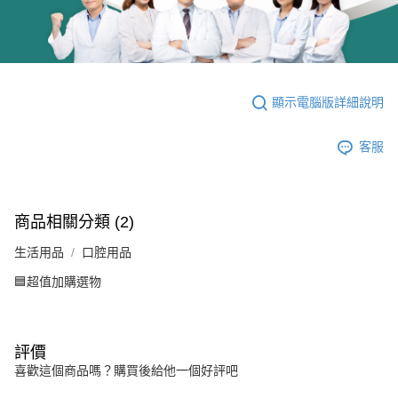
顯示電腦版詳細說明
客服
商品相關分類 (2)
生活用品
口腔用品
🟦超值加購選物
評價
喜歡這個商品嗎？購買後給他一個好評吧