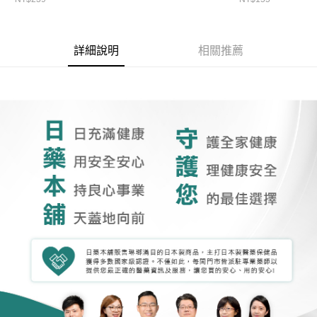
詳細說明
相關推薦