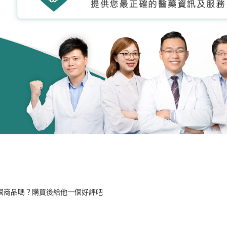
個商品嗎？購買後給他一個好評吧