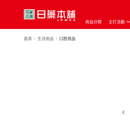
商品分類
主打活動
首頁
生活用品
口腔用品