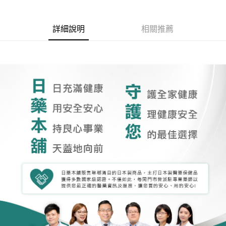
詳細說明
相關推薦