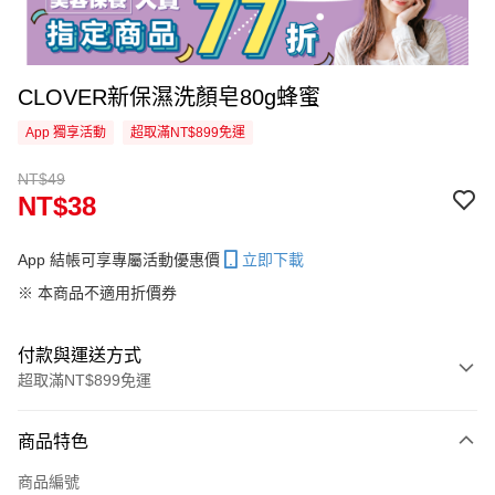
CLOVER新保濕洗顏皂80g蜂蜜
App 獨享活動
超取滿NT$899免運
NT$49
NT$38
App 結帳可享專屬活動優惠價
立即下載
※ 本商品不適用折價券
付款與運送方式
超取滿NT$899免運
付款方式
商品特色
信用卡一次付款
商品編號