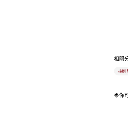
相關
控制
🌟你