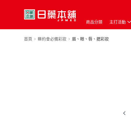
商品分類
主打活動
首頁
🟦約會必備彩妝
眉、眼、唇、腮彩妝