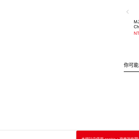
M
C
_B
NT
你可能