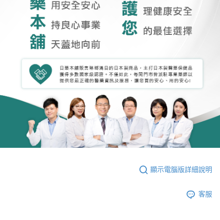
顯示電腦版詳細說明
客服