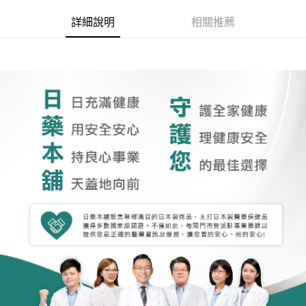
詳細說明
相關推薦