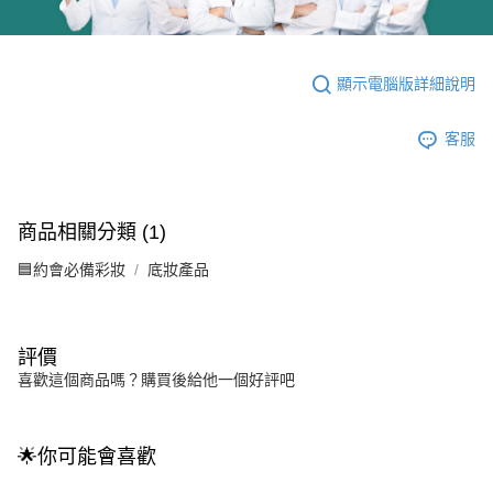
顯示電腦版詳細說明
客服
商品相關分類 (1)
🟦約會必備彩妝
底妝產品
評價
喜歡這個商品嗎？購買後給他一個好評吧
🌟你可能會喜歡