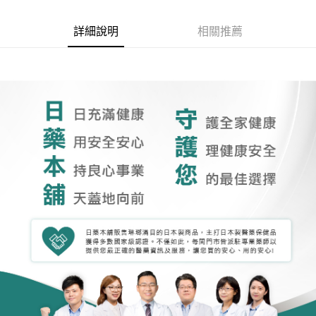
詳細說明
相關推薦