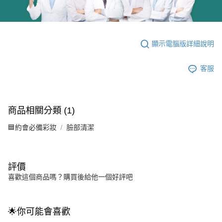
顯示電腦版詳細說明
客服
商品相關分類 (1)
🟦約會必備彩妝
臉部清潔
評價
喜歡這個商品嗎？購買後給他一個好評吧
🌟你可能會喜歡