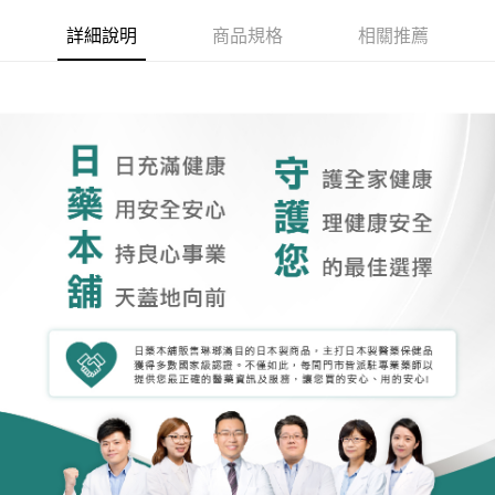
詳細說明
商品規格
相關推薦