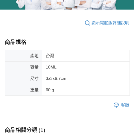
顯示電腦版詳細說明
商品規格
產地
台灣
容量
10ML
尺寸
3x3x6.7cm
重量
60 g
客服
商品相關分類 (1)