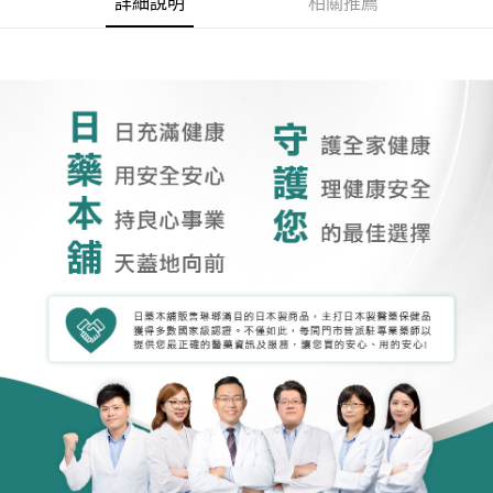
詳細說明
相關推薦