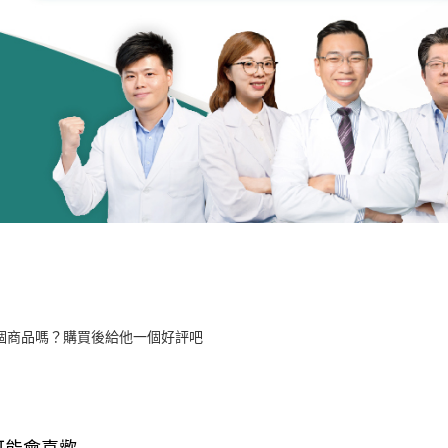
個商品嗎？購買後給他一個好評吧