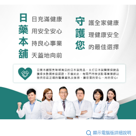
顯示電腦版詳細說明