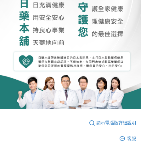
顯示電腦版詳細說明
客服