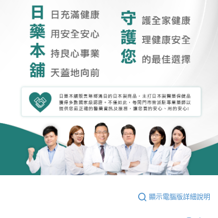
顯示電腦版詳細說明