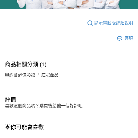
顯示電腦版詳細說明
客服
商品相關分類 (1)
🟦約會必備彩妝
底妝產品
評價
喜歡這個商品嗎？購買後給他一個好評吧
🌟你可能會喜歡