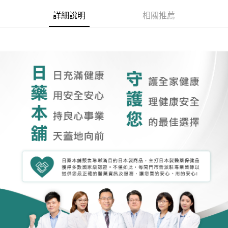
詳細說明
相關推薦