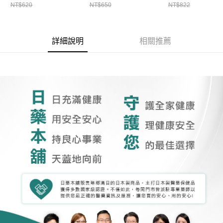
NT$620
NT$650
NT$822
詳細說明
相關推薦