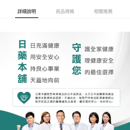
詳細說明
商品規格
相關推薦