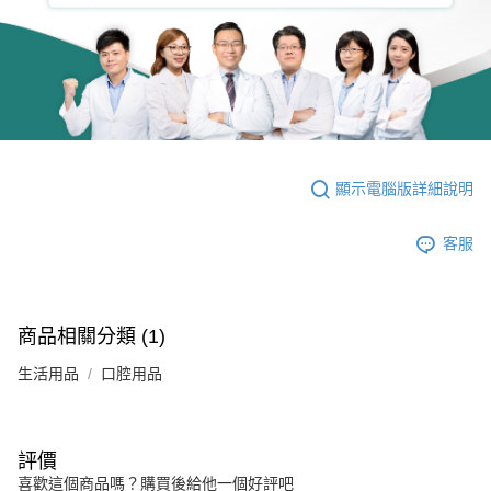
顯示電腦版詳細說明
客服
商品相關分類 (1)
生活用品
口腔用品
評價
喜歡這個商品嗎？購買後給他一個好評吧