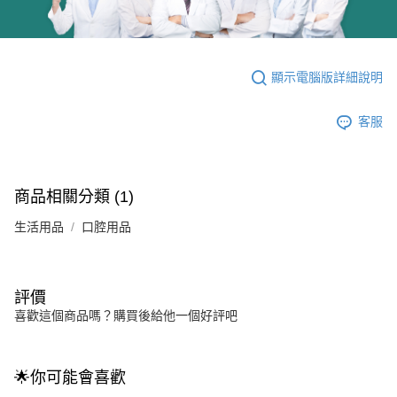
顯示電腦版詳細說明
客服
商品相關分類 (1)
生活用品
口腔用品
評價
喜歡這個商品嗎？購買後給他一個好評吧
🌟你可能會喜歡