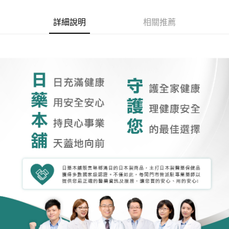
詳細說明
相關推薦