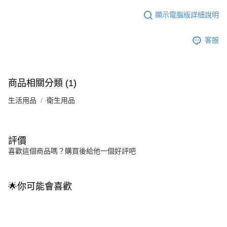
顯示電腦版詳細說明
客服
商品相關分類 (1)
生活用品
衛生用品
評價
喜歡這個商品嗎？購買後給他一個好評吧
🌟你可能會喜歡