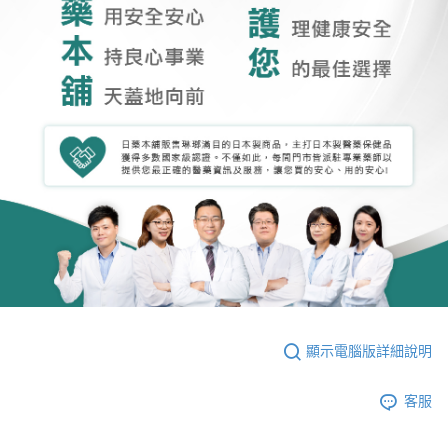
顯示電腦版詳細說明
客服