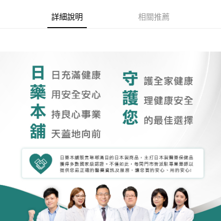
詳細說明
相關推薦