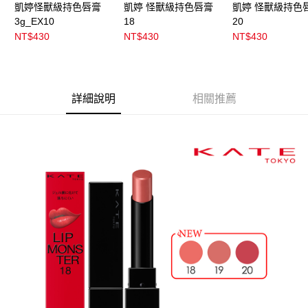
凱婷怪獸級持色唇膏
凱婷 怪獸級持色唇膏
凱婷 怪獸級持色
3g_EX10
18
20
NT$430
NT$430
NT$430
詳細說明
相關推薦