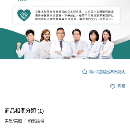
顯示電腦版詳細說明
客服
商品相關分類 (1)
美髮/美體
頭髮護理