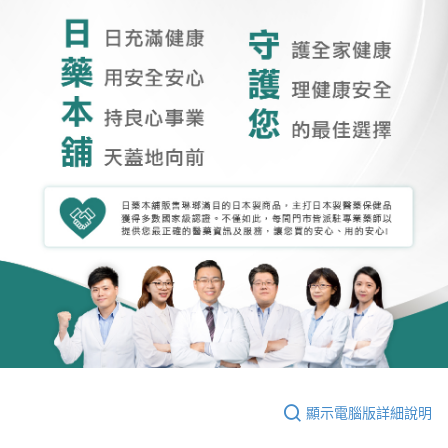
顯示電腦版詳細說明