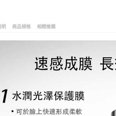
說明
商品規格
相關推薦