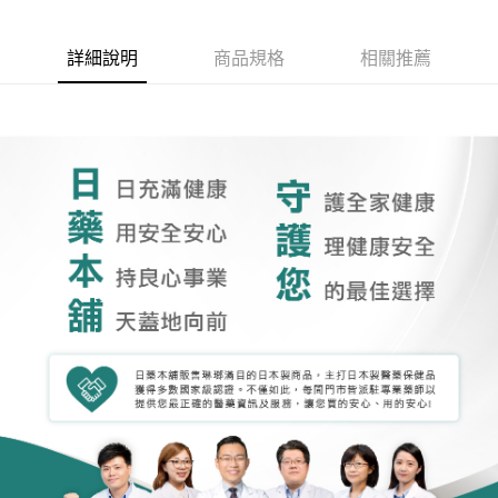
詳細說明
商品規格
相關推薦