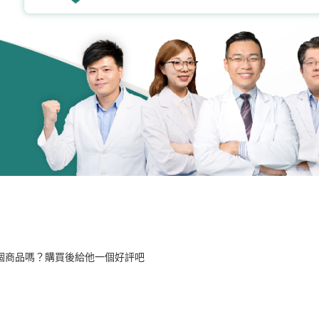
個商品嗎？購買後給他一個好評吧