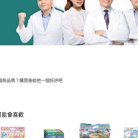
個商品嗎？購買後給他一個好評吧
可能會喜歡