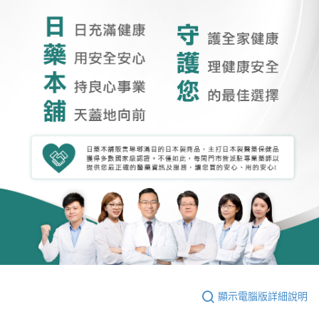
顯示電腦版詳細說明