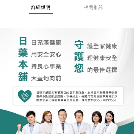
詳細說明
相關推薦