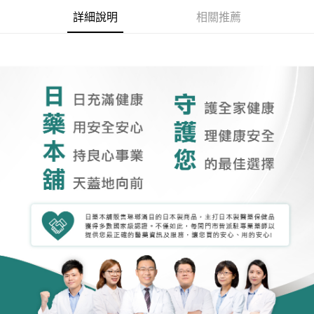
詳細說明
相關推薦