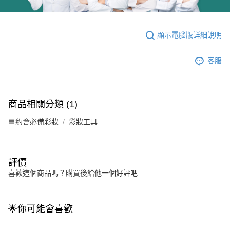
顯示電腦版詳細說明
客服
商品相關分類 (1)
🟦約會必備彩妝
彩妝工具
評價
喜歡這個商品嗎？購買後給他一個好評吧
🌟你可能會喜歡