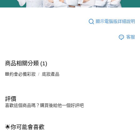
顯示電腦版詳細說明
客服
商品相關分類 (1)
🟦約會必備彩妝
底妝產品
評價
喜歡這個商品嗎？購買後給他一個好評吧
🌟你可能會喜歡