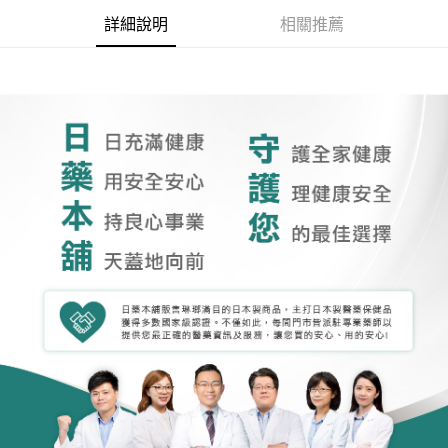
詳細說明
相關推薦