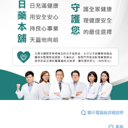
顯示電腦版詳細說明
客服