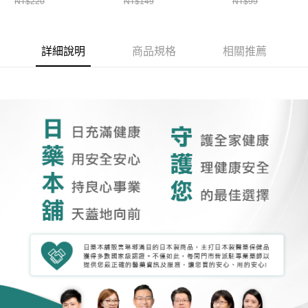
NT$220
NT$149
NT$99
詳細說明
商品規格
相關推薦