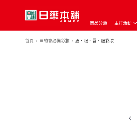
商品分類
主打活動
首頁
🟦約會必備彩妝
眉、眼、唇、腮彩妝