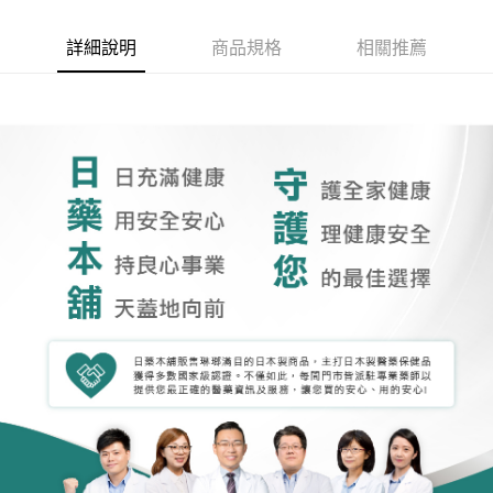
詳細說明
商品規格
相關推薦