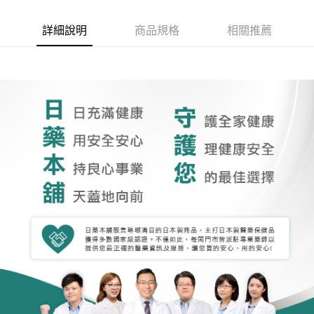
詳細說明
商品規格
相關推薦