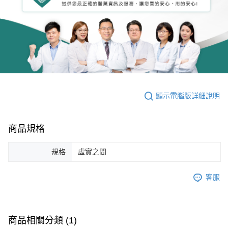
顯示電腦版詳細說明
商品規格
規格
虛實之間
客服
商品相關分類 (1)