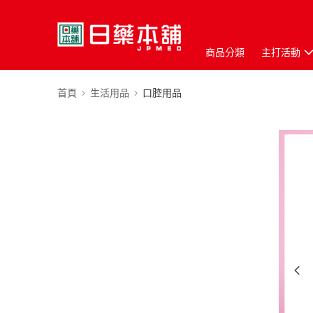
商品分類
主打活動
首頁
生活用品
口腔用品