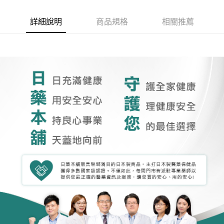
詳細說明
商品規格
相關推薦