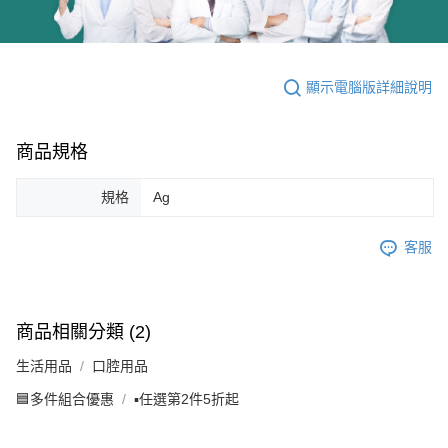
顯示電腦版詳細說明
商品規格
規格
Ag
客服
商品相關分類 (2)
生活用品
口腔用品
🟦多件組合優惠
▪️任選第2件5折起