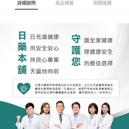
詳細說明
商品規格
相關推薦