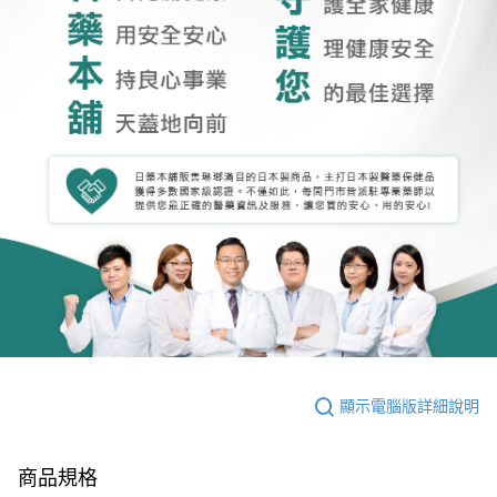
顯示電腦版詳細說明
商品規格