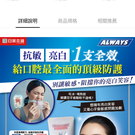
詳細說明
商品規格
相關推薦